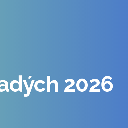
ladých 2026