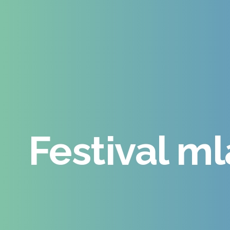
Festival m