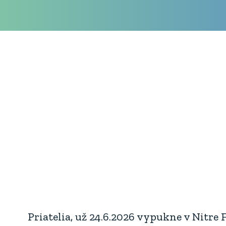
Priatelia, už 24.6.2026 vypukne v Nitre 