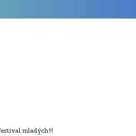
Festival mladých!!!